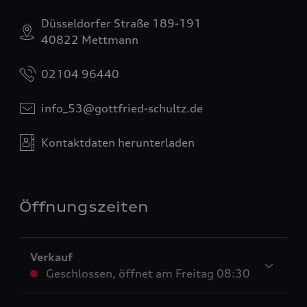
Düsseldorfer Straße 189-191
40822 Mettmann
02104 96440
info_53@gottfried-schultz.de
Kontaktdaten herunterladen
Öffnungszeiten
Verkauf
Geschlossen
,
öffnet am
Freitag 08:30