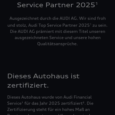
Service Partner 2025
1
Ausgezeichnet durch die AUDI AG. Wir sind froh
und stolz, Audi Top Service Partner 2025
zu sein.
1
Die AUDI AG prämiert mit diesem Titel unseren
ausgezeichneten Service und unsere hohen
Qualitätsansprüche.
Dieses Autohaus ist
zertifiziert.
Dieses Autohaus wurde von Audi Financial
Service¹ für das Jahr 2025 zertifiziert². Die
Zertifizierung steht für ein hohes Maß an