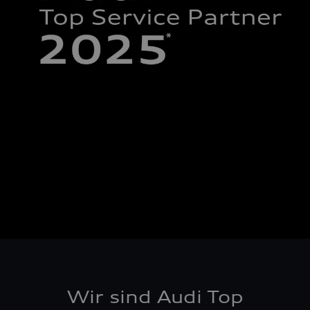
Wir sind Audi Top