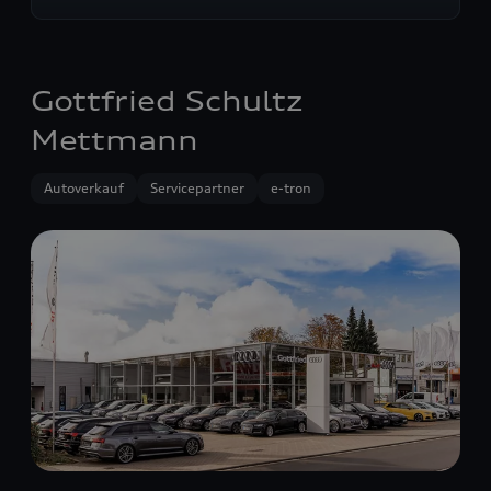
Gottfried Schultz
Mettmann
Autoverkauf
Servicepartner
e-tron