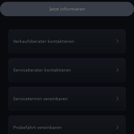
Jetzt informieren
Verkaufsberater kontaktieren
Serviceberater kontaktieren
Servicetermin vereinbaren
Probefahrt vereinbaren