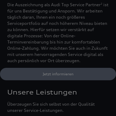
Die Auszeichnung als Audi Top Service Partner
ist
2
für uns Bestätigung und Ansporn. Wir arbeiten
täglich daran, Ihnen ein noch größeres
Serviceportfolio auf noch höherem Niveau bieten
zu können. Hierfür setzen wir verstärkt auf
digitale Prozesse: Von der Online-
Terminvereinbarung bis hin zur komfortablen
Online-Zahlung. Wir möchten Sie auch in Zukunft
mit unserem hervorragenden Service digital als
auch persönlich vor Ort überzeugen.
Jetzt informieren
Unsere Leistungen
Überzeugen Sie sich selbst von der Qualität
unserer Service-Leistungen.