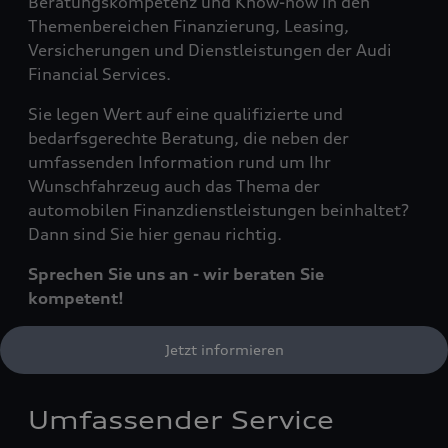
Beratungskompetenz und Know-how in den
Themenbereichen Finanzierung, Leasing,
Versicherungen und Dienstleistungen der Audi
Financial Services.
Sie legen Wert auf eine qualifizierte und
bedarfsgerechte Beratung, die neben der
umfassenden Information rund um Ihr
Wunschfahrzeug auch das Thema der
automobilen Finanzdienstleistungen beinhaltet?
Dann sind Sie hier genau richtig.
Sprechen Sie uns an - wir beraten Sie
kompetent!
Jetzt informieren
Umfassender Service