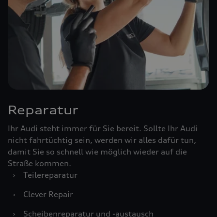
Reparatur
Ihr Audi steht immer für Sie bereit. Sollte Ihr Audi
nicht fahrtüchtig sein, werden wir alles dafür tun,
damit Sie so schnell wie möglich wieder auf die
Straße kommen.
›
Teilereparatur
›
Clever Repair
›
Scheibenreparatur und -austausch