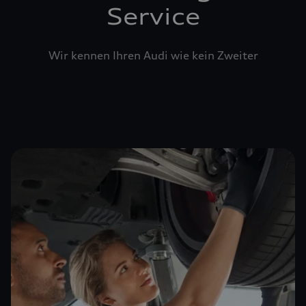
Service
Wir kennen Ihren Audi wie kein Zweiter