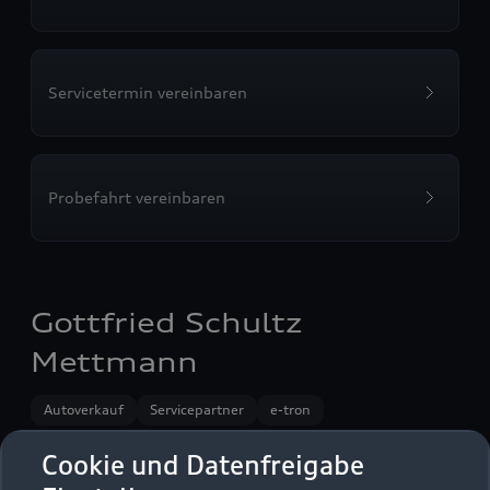
Servicetermin vereinbaren
Probefahrt vereinbaren
Gottfried Schultz
Mettmann
Autoverkauf
Servicepartner
e-tron
Cookie und Datenfreigabe