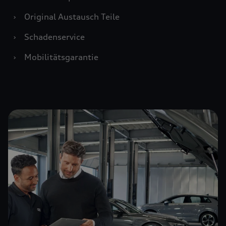
›
Original Austausch Teile
›
Schadenservice
›
Mobilitätsgarantie