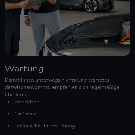
Wartung
Damit Ihnen unterwegs nichts Unerwartetes
dazwischenkommt, empfehlen sich regelmäßige
Check-ups.
›
Inspektion
›
CarCheck
›
Technische Untersuchung