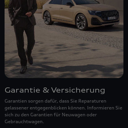
Garantie & Versicherung
Garantien sorgen dafür, dass Sie Reparaturen
gelassener entgegenblicken können. Informieren Sie
sich zu den Garantien für Neuwagen oder
Gebrauchtwagen.