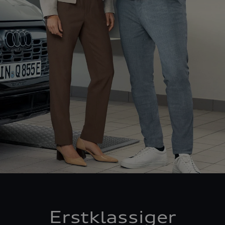
Erstklassiger