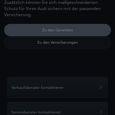
Zusätzlich können Sie sich maßgeschneiderten
Schutz für Ihren Audi sichern mit der passenden
Versicherung.
Zu den Garantien
Zu den Versicherungen
Verkaufsberater kontaktieren
Serviceberater kontaktieren