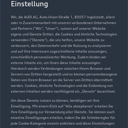
Einstellung
Wir, die AUDI AG, Auto-Union-Straße 1, 85057 Ingolstadt, allein
oder in Zusammenarbeit mit unseren verbundenen Unternehmen
und Partnern ("Wir", "Unser"), nutzen auf unserer Website
eigene und Dienste Dritter, die Cookies und ähnliche Technologien
verwenden ("Dienste"), die uns helfen, unsere Website zu
verbessern, den Datenverkehr und die Nutzung zu analysieren
und auf Ihre Interessen zugeschnittene Inhalte anzuzeigen,
einschließlich personalisierter Werbung. Zudem binden wir
externe Inhalte ein, um Ihnen diese Inhalte anzuzeigen.
Hierdurch werden Verbindungen zwischen Ihrem Browser und
Servern von Dritten hergestellt und es können personenbezogene
Daten von Ihrem Browser an die Server von Dritten übermittelt
werden. Cookies, ähnliche Technologien und die Einbindung von
externen Inhalten werden nachfolgend als „Dienste“ bezeichnet.
Um diese Dienste nutzen zu können, benötigen wir Ihre
Einwilligung. Mit einem Klick auf "Alle akzeptieren" erteilen Sie
Ihre Einwilligung zur Verwendung aller Dienste. Sie können auch
einzelne Einwilligungen erteilen, indem Sie die Schieberegler für
jede Cookie-Kategorie einzeln anklicken und diese Einstellungen