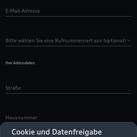
Cookie und Datenfreigabe