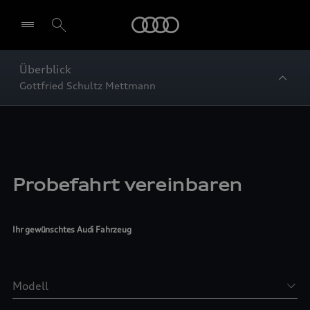
Startseite
Überblick
Gottfried Schultz Mettmann